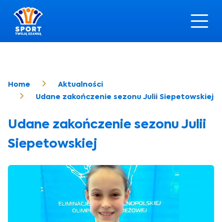
Home
Aktualności
Udane zakończenie sezonu Julii Siepetowskiej
Udane zakończenie sezonu Julii
Siepetowskiej