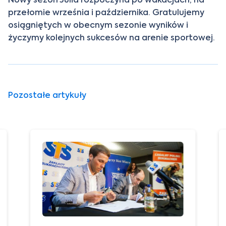
przełomie września i października. Gratulujemy
osiągniętych w obecnym sezonie wyników i
życzymy kolejnych sukcesów na arenie sportowej.
Pozostałe artykuły