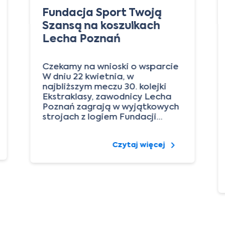
Fundacja Sport Twoją
Szansą na koszulkach
Lecha Poznań
Czekamy na wnioski o wsparcie
W dniu 22 kwietnia, w
najbliższym meczu 30. kolejki
Ekstraklasy, zawodnicy Lecha
Poznań zagrają w wyjątkowych
strojach z logiem Fundacji…
Czytaj więcej