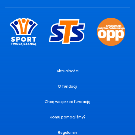
Aktualności
O fundacji
Chcę wesprzeć fundację
Komu pomogliśmy?
Regulamin