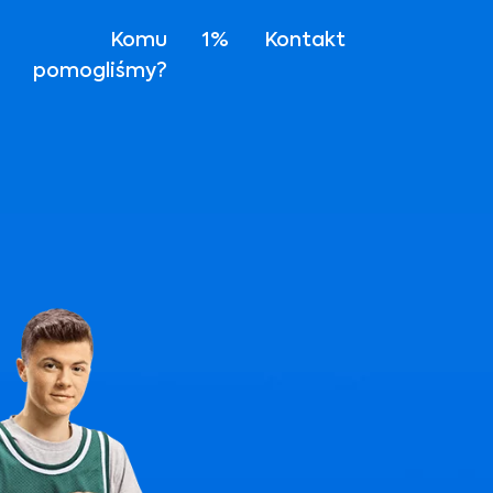
Komu
1%
Kontakt
pomogliśmy?