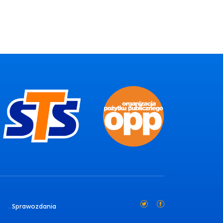
Sprawozdania