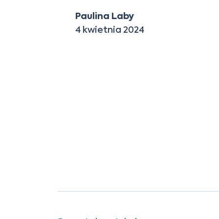
Paulina Laby
4 kwietnia 2024