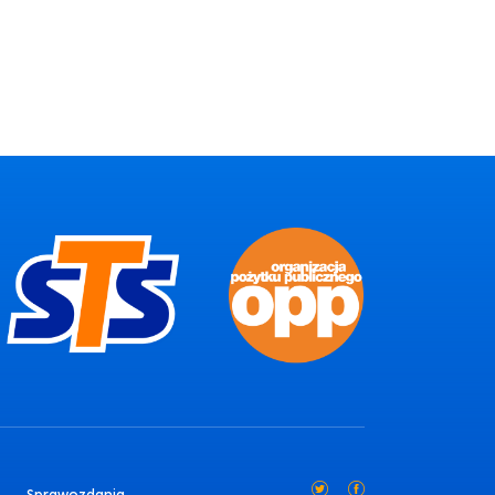
Sprawozdania