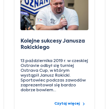
Kolejne sukcesy Janusza
Rokickiego
13 października 2019 r. w czeskiej
Ostravie odbył się turniej
Ostrava Cup, w którym
wystąpił Janusz Rokicki.
Sportowiec podczas zawodów
zaprezentował się bardzo
dobrze bowiem…
Czytaj więcej