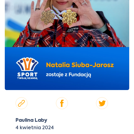
Paulina Laby
4 kwietnia 2024