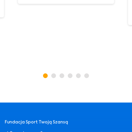
Fundacja Sport Twoją Szansą