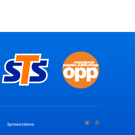
Sprawozdania