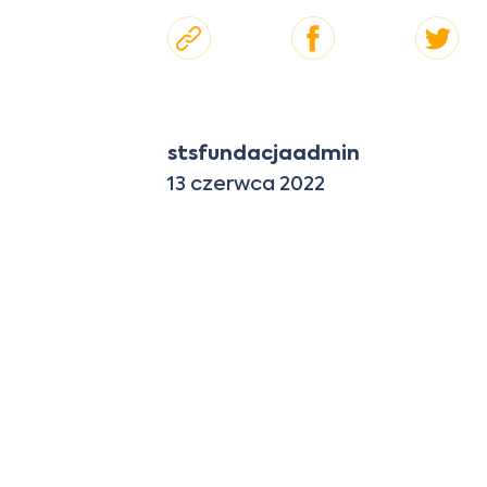
stsfundacjaadmin
13 czerwca 2022