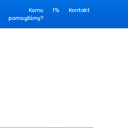
Komu
1%
Kontakt
pomogliśmy?