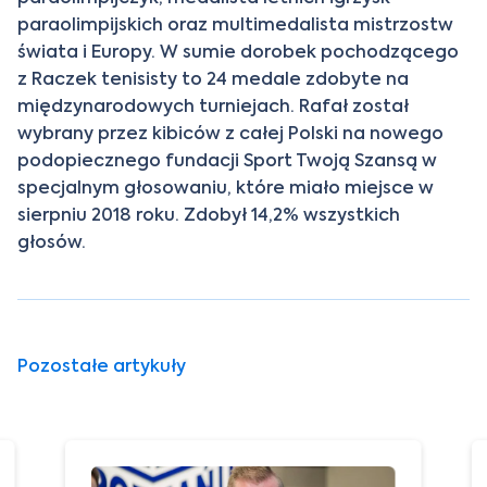
paraolimpijskich oraz multimedalista mistrzostw
świata i Europy. W sumie dorobek pochodzącego
z Raczek tenisisty to 24 medale zdobyte na
międzynarodowych turniejach. Rafał został
wybrany przez kibiców z całej Polski na nowego
podopiecznego fundacji Sport Twoją Szansą w
specjalnym głosowaniu, które miało miejsce w
sierpniu 2018 roku. Zdobył 14,2% wszystkich
głosów.
Pozostałe artykuły