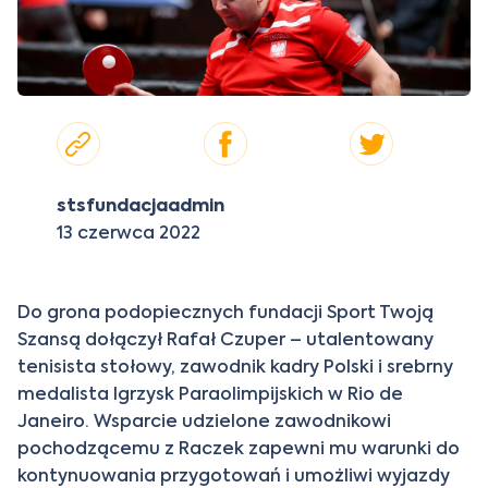
stsfundacjaadmin
13 czerwca 2022
Do grona podopiecznych fundacji Sport Twoją
Szansą dołączył Rafał Czuper – utalentowany
tenisista stołowy, zawodnik kadry Polski i srebrny
medalista Igrzysk Paraolimpijskich w Rio de
Janeiro. Wsparcie udzielone zawodnikowi
pochodzącemu z Raczek zapewni mu warunki do
kontynuowania przygotowań i umożliwi wyjazdy