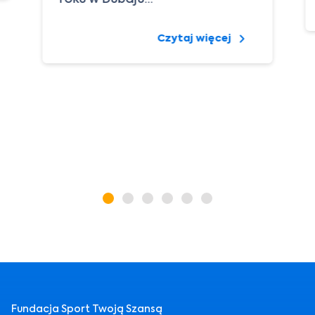
Czytaj więcej
Fundacja Sport Twoją Szansą