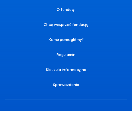
O fundacji
Chcę wesprzeć fundację
Komu pomogliśmy?
Regulamin
Klauzula informacyjna
Sprawozdania