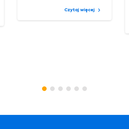
Czytaj więcej