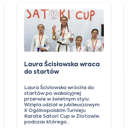
Laura Ścisłowska wraca
do startów
Laura Ścisłowska wróciła do
startów po wakacyjnej
przerwie w świetnym stylu.
Wzięła udział w jubileuszowym
X Ogólnopolskim Turnieju
Karate Satori Cup w Złotowie,
podczas którego…