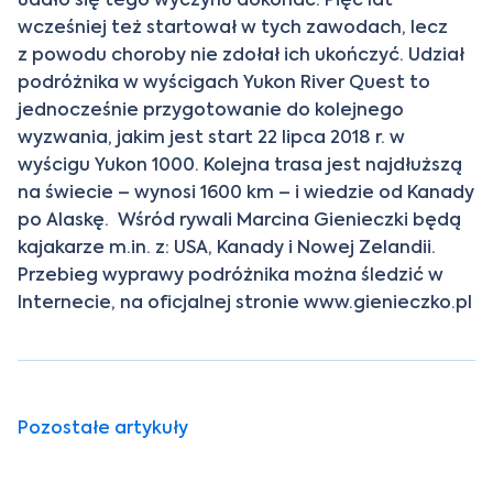
wcześniej też startował w tych zawodach, lecz
z powodu choroby nie zdołał ich ukończyć. Udział
podróżnika w wyścigach Yukon River Quest to
jednocześnie przygotowanie do kolejnego
wyzwania, jakim jest start 22 lipca 2018 r. w
wyścigu Yukon 1000. Kolejna trasa jest najdłuższą
na świecie – wynosi 1600 km – i wiedzie od Kanady
po Alaskę. Wśród rywali Marcina Gienieczki będą
kajakarze m.in. z: USA, Kanady i Nowej Zelandii.
Przebieg wyprawy podróżnika można śledzić w
Internecie, na oficjalnej stronie
www.gienieczko.pl
Pozostałe artykuły