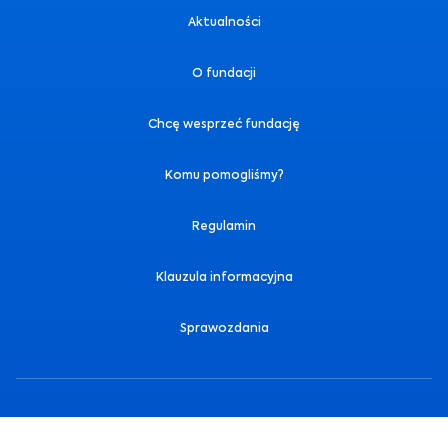
Aktualności
O fundacji
Chcę wesprzeć fundację
Komu pomogliśmy?
Regulamin
Klauzula informacyjna
Sprawozdania