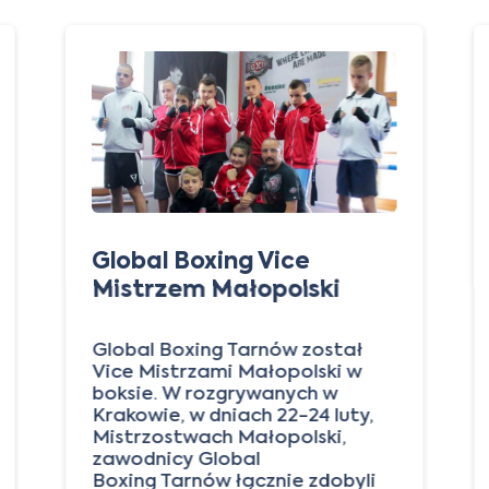
Global Boxing Vice
Mistrzem Małopolski
Global Boxing Tarnów został
Vice Mistrzami Małopolski w
boksie. W rozgrywanych w
Krakowie, w dniach 22-24 luty,
Mistrzostwach Małopolski,
zawodnicy Global
Boxing Tarnów łącznie zdobyli