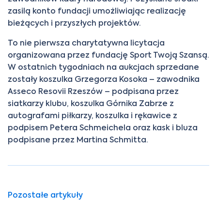
zasilą konto fundacji umożliwiając realizację
bieżących i przyszłych projektów.
To nie pierwsza charytatywna licytacja
organizowana przez fundację Sport Twoją Szansą.
W ostatnich tygodniach na aukcjach sprzedane
zostały koszulka Grzegorza Kosoka – zawodnika
Asseco Resovii Rzeszów – podpisana przez
siatkarzy klubu, koszulka Górnika Zabrze z
autografami piłkarzy, koszulka i rękawice z
podpisem Petera Schmeichela oraz kask i bluza
podpisane przez Martina Schmitta.
Pozostałe artykuły