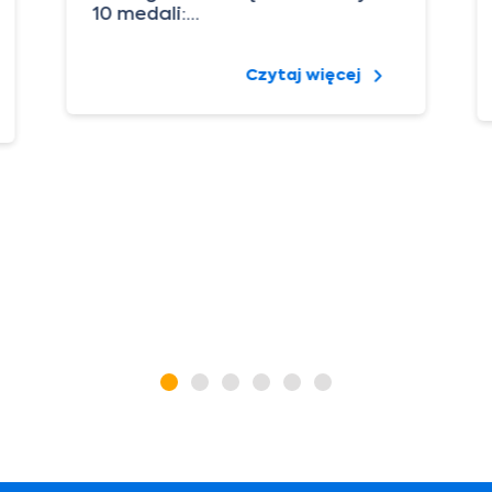
10 medali:…
Czytaj więcej