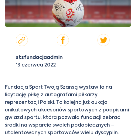
stsfundacjaadmin
13 czerwca 2022
Fundacja Sport Twoją Szansą wystawiła na
licytację piłkę z autografami piłkarzy
reprezentacji Polski. To kolejna już aukcja
unikatowych akcesoriów sportowych z podpisami
gwiazd sportu, która pozwala fundacji zebrać
środki na wsparcie swoich podopiecznych –
utalentowanych sportowców wielu dyscyplin.