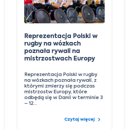
Reprezentacja Polski w
rugby na wózkach
poznała rywali na
mistrzostwach Europy
Reprezentacja Polski w rugby
na wózkach poznała rywali, z
którymi zmierzy się podczas
mistrzostw Europy, które
odbędą się w Danii w terminie 3
– 12…
Czytaj więcej