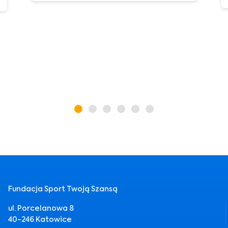
Fundacja Sport Twoją Szansą
ul. Porcelanowa 8
40-246 Katowice