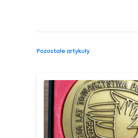
Pozostałe artykuły