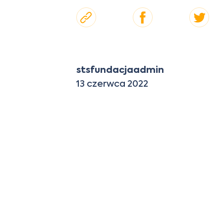
stsfundacjaadmin
13 czerwca 2022