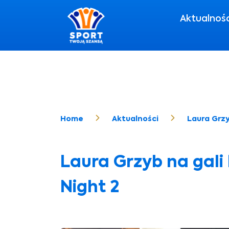
Aktualnoś
Home
Aktualności
Laura Grzy
Laura Grzyb na gali
Night 2