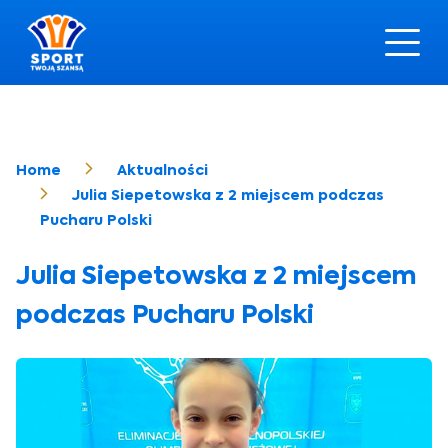
Home
Aktualności
Julia Siepetowska z 2 miejscem podczas
Pucharu Polski
Julia Siepetowska z 2 miejscem
podczas Pucharu Polski