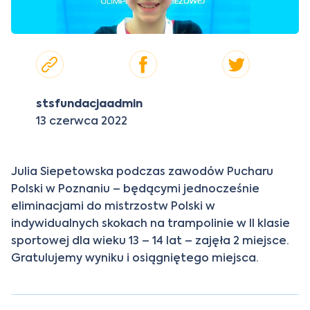
stsfundacjaadmin
13 czerwca 2022
Julia Siepetowska podczas zawodów Pucharu
Polski w Poznaniu – będącymi jednocześnie
eliminacjami do mistrzostw Polski w
indywidualnych skokach na trampolinie w II klasie
sportowej dla wieku 13 – 14 lat – zajęła 2 miejsce.
Gratulujemy wyniku i osiągniętego miejsca.