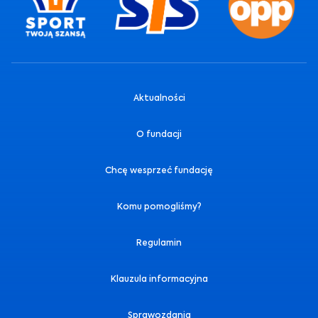
Aktualności
O fundacji
Chcę wesprzeć fundację
Komu pomogliśmy?
Regulamin
Klauzula informacyjna
Sprawozdania