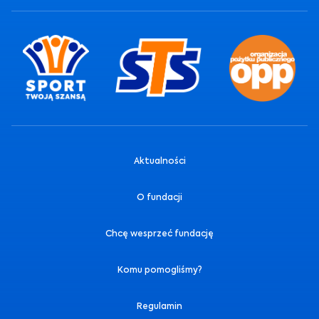
Aktualności
O fundacji
Chcę wesprzeć fundację
Komu pomogliśmy?
Regulamin