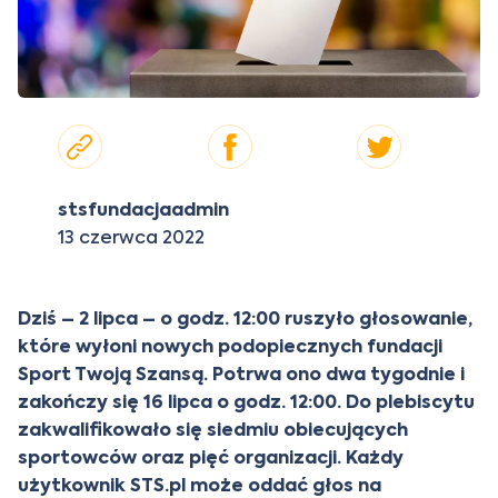
stsfundacjaadmin
13 czerwca 2022
Dziś – 2 lipca – o godz. 12:00 ruszyło głosowanie,
które wyłoni nowych podopiecznych fundacji
Sport Twoją Szansą. Potrwa ono dwa tygodnie i
zakończy się 16 lipca o godz. 12:00. Do plebiscytu
zakwalifikowało się siedmiu obiecujących
sportowców oraz pięć organizacji. Każdy
użytkownik
STS.pl
może oddać głos na