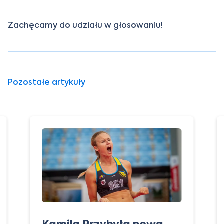
Zachęcamy do udziału w głosowaniu!
Pozostałe artykuły