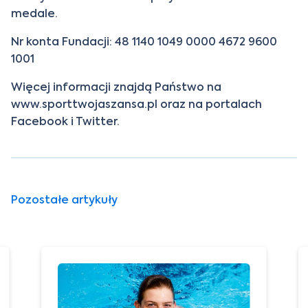
medale.
Nr konta Fundacji: 48 1140 1049 0000 4672 9600
1001
Więcej informacji znajdą Państwo na
www.sporttwojaszansa.pl oraz na portalach
Facebook i Twitter.
Pozostałe artykuły