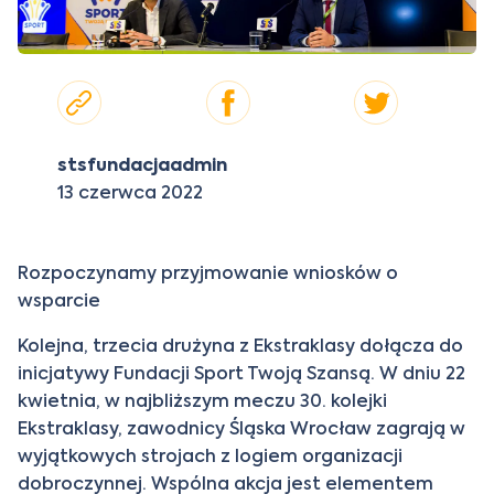
stsfundacjaadmin
13 czerwca 2022
Rozpoczynamy przyjmowanie wniosków o
wsparcie
Kolejna, trzecia drużyna z Ekstraklasy dołącza do
inicjatywy Fundacji Sport Twoją Szansą. W dniu 22
kwietnia, w najbliższym meczu 30. kolejki
Ekstraklasy, zawodnicy Śląska Wrocław zagrają w
wyjątkowych strojach z logiem organizacji
dobroczynnej. Wspólna akcja jest elementem