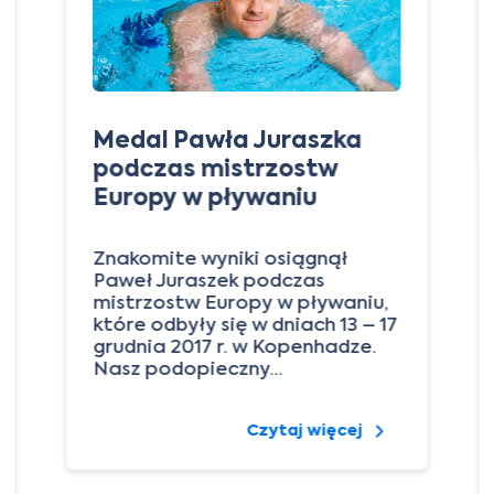
Medal Pawła Juraszka
podczas mistrzostw
Europy w pływaniu
Znakomite wyniki osiągnął
Paweł Juraszek podczas
mistrzostw Europy w pływaniu,
które odbyły się w dniach 13 – 17
grudnia 2017 r. w Kopenhadze.
Nasz podopieczny…
Czytaj więcej