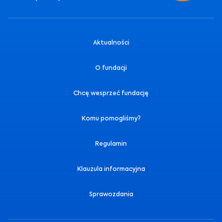
Aktualności
O fundacji
Chcę wesprzeć fundację
Komu pomogliśmy?
Regulamin
Klauzula informacyjna
Sprawozdania