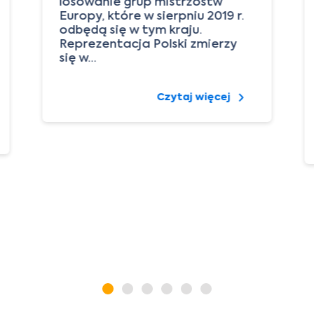
losowanie grup mistrzostw
Europy, które w sierpniu 2019 r.
odbędą się w tym kraju.
Reprezentacja Polski zmierzy
się w…
Czytaj więcej