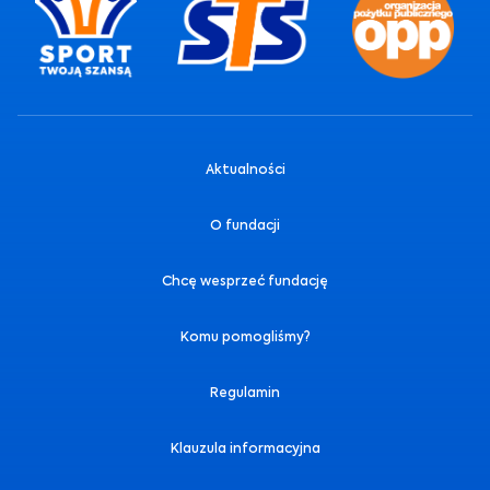
Aktualności
O fundacji
Chcę wesprzeć fundację
Komu pomogliśmy?
Regulamin
Klauzula informacyjna