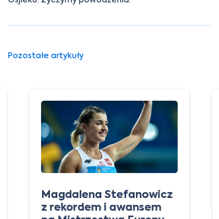
Pozostałe artykuły
Magdalena Stefanowicz
z rekordem i awansem