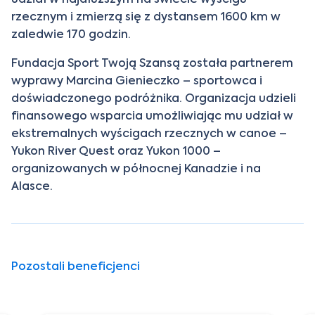
rzecznym i zmierzą się z dystansem 1600 km w
zaledwie 170 godzin.
Fundacja Sport Twoją Szansą została partnerem
wyprawy Marcina Gienieczko – sportowca i
doświadczonego podróżnika. Organizacja udzieli
finansowego wsparcia umożliwiając mu udział w
ekstremalnych wyścigach rzecznych w canoe –
Yukon River Quest oraz Yukon 1000 –
organizowanych w północnej Kanadzie i na
Alasce.
Pozostali beneficjenci