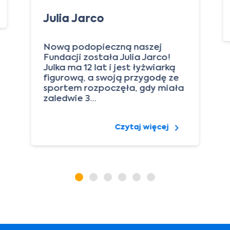
Julia Jarco
Nową podopieczną naszej
Fundacji została Julia Jarco!
Julka ma 12 lat i jest łyżwiarką
figurową, a swoją przygodę ze
sportem rozpoczęła, gdy miała
zaledwie 3…
Czytaj więcej