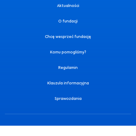
Aktualności
O fundacji
Chcę wesprzeć fundację
Komu pomogliśmy?
Regulamin
Klauzula informacyjna
Sprawozdania