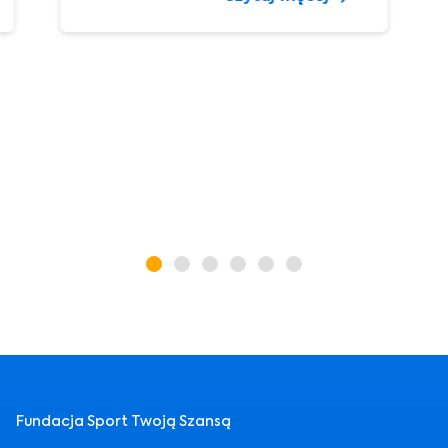
Fundacja Sport Twoją Szansą