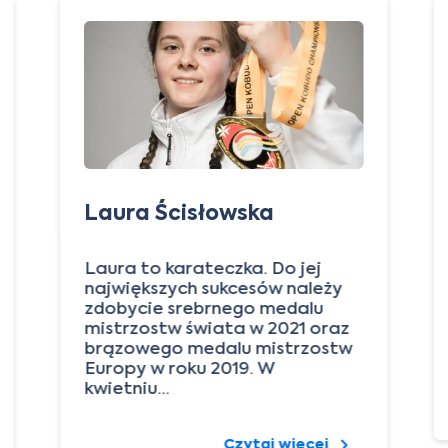
Laura Ścisłowska
Laura to karateczka. Do jej
największych sukcesów należy
zdobycie srebrnego medalu
mistrzostw świata w 2021 oraz
brązowego medalu mistrzostw
Europy w roku 2019. W
kwietniu…
Czytaj więcej